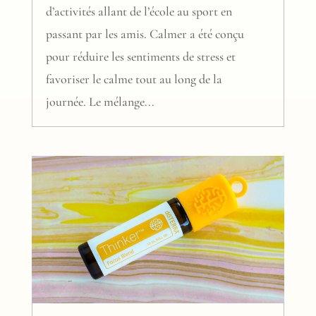
d’activités allant de l’école au sport en
passant par les amis. Calmer a été conçu
pour réduire les sentiments de stress et
favoriser le calme tout au long de la
journée. Le mélange...