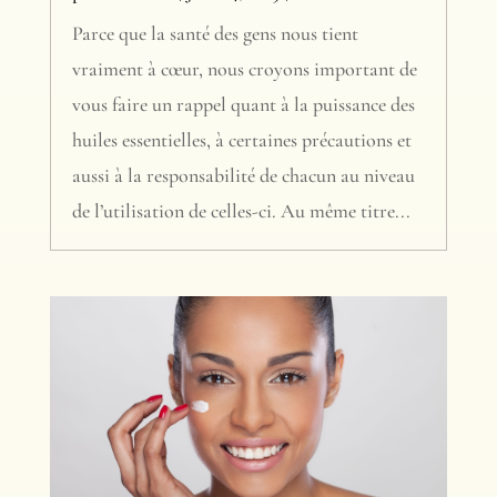
Parce que la santé des gens nous tient
vraiment à cœur, nous croyons important de
vous faire un rappel quant à la puissance des
huiles essentielles, à certaines précautions et
aussi à la responsabilité de chacun au niveau
de l’utilisation de celles-ci. Au même titre...