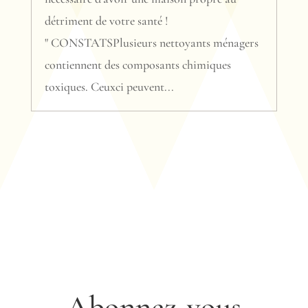
détriment de votre santé !
" CONSTATSPlusieurs nettoyants ménagers
contiennent des composants chimiques
toxiques. Ceuxci peuvent...
Abonnez-vous