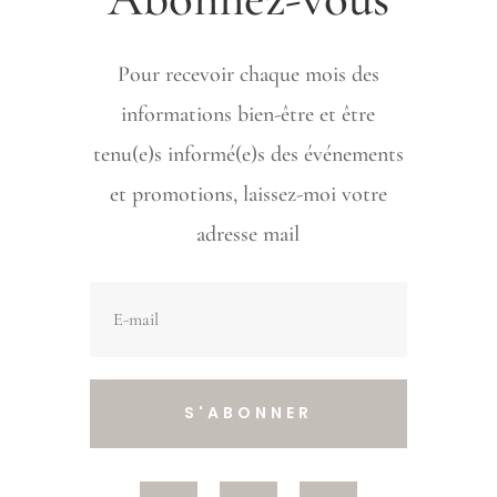
Pour recevoir chaque mois des
informations bien-être et être
tenu(e)s informé(e)s des événements
et promotions, laissez-moi votre
adresse mail
S'ABONNER