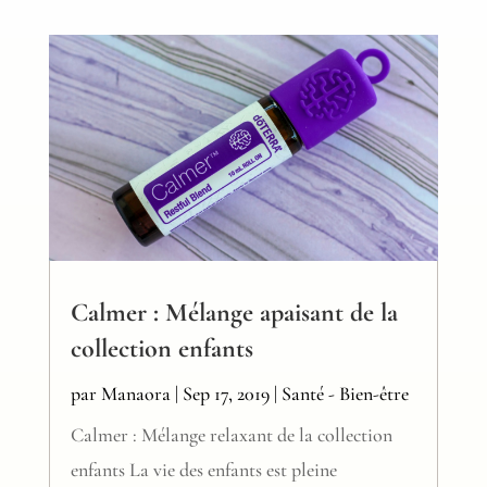
Calmer : Mélange apaisant de la
collection enfants
par
Manaora
|
Sep 17, 2019
|
Santé - Bien-être
Calmer : Mélange relaxant de la collection
enfants La vie des enfants est pleine