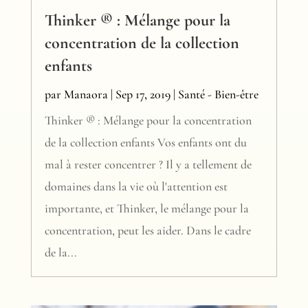
Thinker ® : Mélange pour la
concentration de la collection
enfants
par
Manaora
|
Sep 17, 2019
|
Santé - Bien-être
Thinker ® : Mélange pour la concentration
de la collection enfants Vos enfants ont du
mal à rester concentrer ? Il y a tellement de
domaines dans la vie où l'attention est
importante, et Thinker, le mélange pour la
concentration, peut les aider. Dans le cadre
de la...