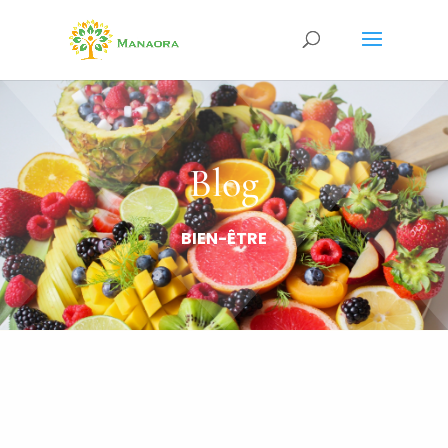
Blog
BIEN-ÊTRE