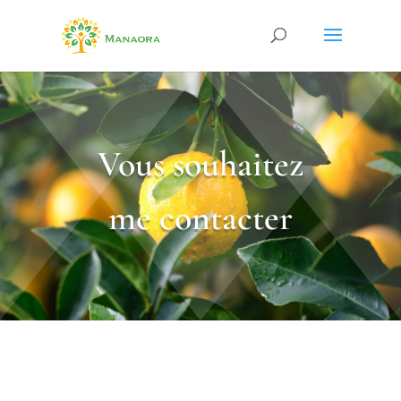
Vous souhaitez
me contacter