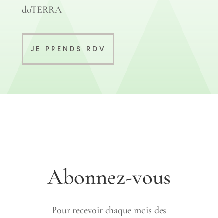
doTERRA
JE PRENDS RDV
Abonnez-vous
Pour recevoir chaque mois des