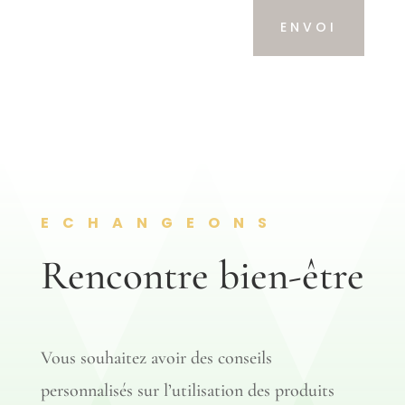
Alternative:
ENVOI
ECHANGEONS
Rencontre bien-être
Vous souhaitez avoir des conseils
personnalisés sur l’utilisation des produits