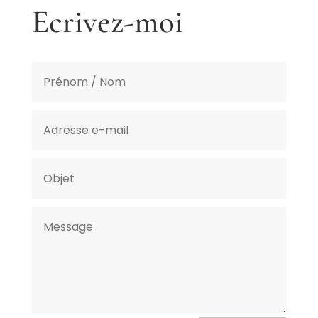
Ecrivez-moi