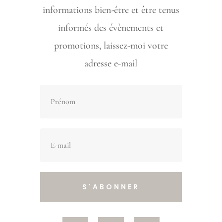
informations bien-être et être tenus
informés des évènements et
promotions, laissez-moi votre
adresse e-mail
S'ABONNER