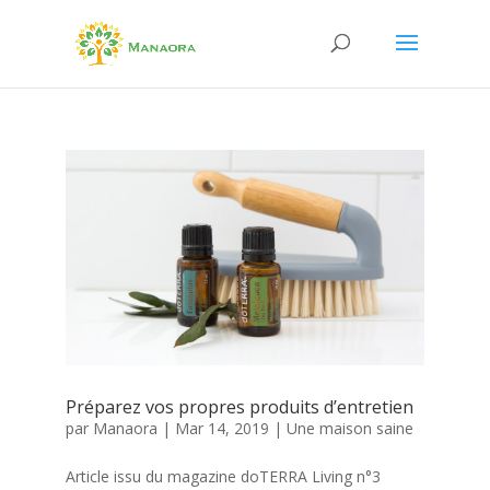
Préparez vos propres produits d’entretien
par
Manaora
|
Mar 14, 2019
|
Une maison saine
Article issu du magazine doTERRA Living n°3